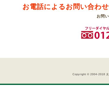
お電話によるお問い合わ
お問い
Copyright © 2004-2018