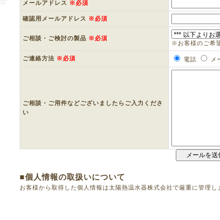
メールアドレス
※必須
確認用メールアドレス
※必須
ご相談・ご検討の製品
※必須
※お客様のご希
ご連絡方法
※必須
電話
メ
ご相談・ご用件などございましたらご入力くださ
い
■個人情報の取扱いについて
お客様から取得した個人情報は太陽熱温水器株式会社で厳重に管理し